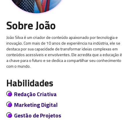
Sobre João
João Silva é um criador de conteúdo apaixonado por tecnologia e
inovação. Com mais de 10 anos de experiência na indústria, ele se
destaca por sua capacidade de transformar ideias complexas em
conteúdos acessíveis e envolventes. Ele acredita que a educação é
a chave para o futuro e se dedica a compartilhar seu conhecimento
com o mundo.
Habilidades
Redação Criativa
Marketing Digital
Gestão de Projetos