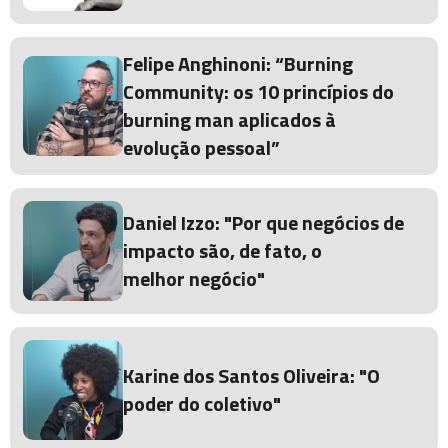
Felipe Anghinoni: “Burning
Community: os 10 princípios do
burning man aplicados à
evolução pessoal”
Daniel Izzo: "Por que negócios de
impacto são, de fato, o
melhor negócio"
Karine dos Santos Oliveira: "O
poder do coletivo"