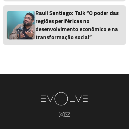
Raull Santiago: Talk “O poder das
regiões periféricas no
desenvolvimento econômico e na
transformação social”