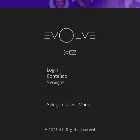
Login
Conteúdo
Serviços
Talent Market
Seleção Talent Market
© 2026 All Rights reserved