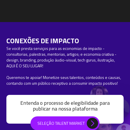
CONEXÕES DE IMPACTO
Se você presta serviços para as economias de impacto -
consultorias, palestras, mentorias, artigos; e economia criativa -
design, branding, produção áudio-visual, tech gurus, ilustração,
AQUI É O SEU LUGAR!
Queremos te apoiar! Monetize seus talentos, conteúdos e causas,
contando com um público receptivo a consumir impacto positivo!
Entenda o processo de elegibilidade para
publicar na nossa plataforma
SELEÇÃO TALENT MARKET