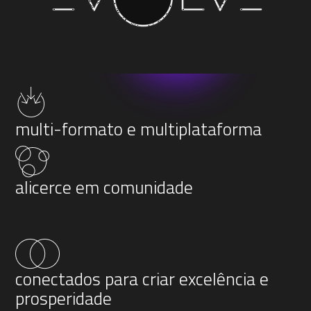
multi-formato e multiplataforma
alicerce em comunidade
conectados para criar excelência e
prosperidade