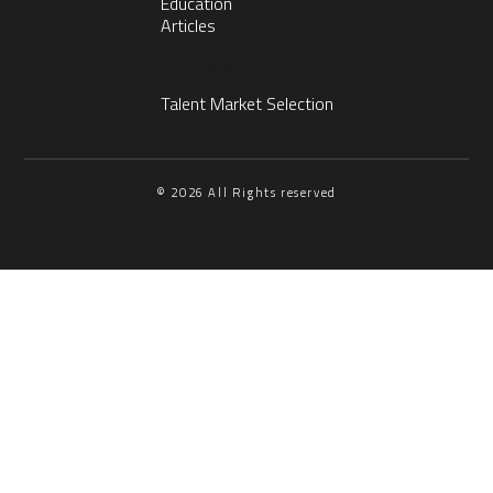
Education
Articles
Talent Market
Talent Market Selection
© 2026 All Rights reserved