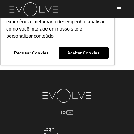
Utilizamos cookies para oferecer melhor
experiência, melhorar o desempenho, analisar
como você interage em nosso site e
personalizar conteúdo.
Recusar Cookies
Aceitar Cookies
Login