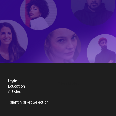
Login
Talent Market
Education
Articles
Talent Market Selection