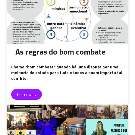
As regras do bom combate
Chamo "bom combate" quando há uma disputa por uma
melhoria de estado para tudo e todos a quem impacta tal
conflito.
Leia mais